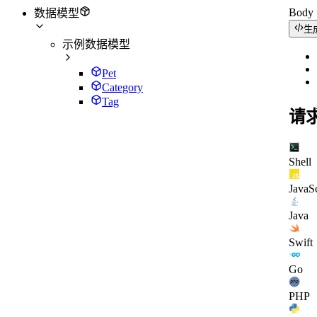
Bod
数据模型
生
示例数据模型
Pet
Category
Tag
请
Shell
JavaSc
Java
Swift
Go
PHP